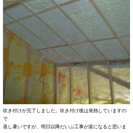
吹き付けが完了しました。吹き付け後は発熱していますの
で
蒸し暑いですが、明日以降だいぶ工事が楽になると思いま