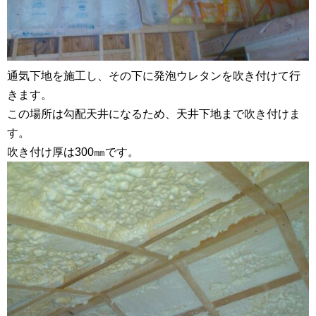
通気下地を施工し、その下に発泡ウレタンを吹き付けて行
きます。
この場所は勾配天井になるため、天井下地まで吹き付けま
す。
吹き付け厚は300㎜です。