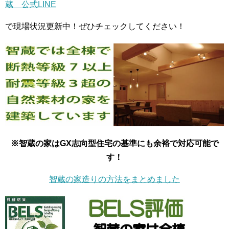
蔵 公式LINE
で現場状況更新中！ぜひチェックしてください！
※智蔵の家はGX志向型住宅の基準にも余裕で対応可能で
す！
智蔵の家造りの方法をまとめました