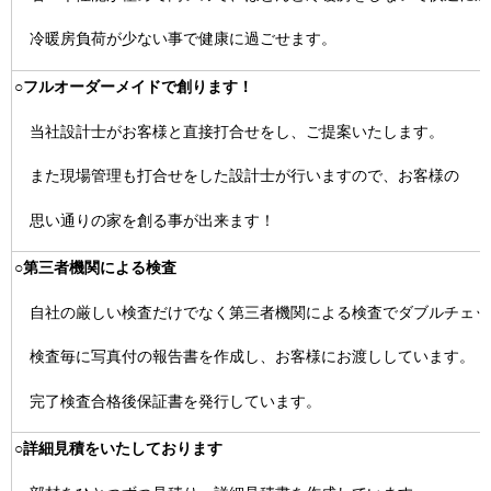
冷暖房負荷が少ない事で健康に過ごせます。
○フルオーダーメイドで創ります！
当社設計士がお客様と直接打合せをし、ご提案いたします。
また現場管理も打合せをした設計士が行いますので、お客様の
思い通りの家を創る事が出来ます！
○第三者機関による検査
自社の厳しい検査だけでなく第三者機関による検査でダブルチェッ
検査毎に写真付の報告書を作成し、お客様にお渡ししています。
完了検査合格後保証書を発行しています。
○詳細見積をいたしております