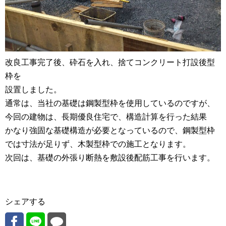
改良工事完了後、砕石を入れ、捨てコンクリート打設後型
枠を
設置しました。
通常は、当社の基礎は鋼製型枠を使用しているのですが、
今回の建物は、長期優良住宅で、構造計算を行った結果
かなり強固な基礎構造が必要となっているので、鋼製型枠
では寸法が足りず、木製型枠での施工となります。
次回は、基礎の外張り断熱を敷設後配筋工事を行います。
シェアする