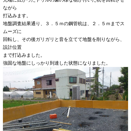
ながら
打込みます。
地盤調査結果通り、３．５ｍの鋼管杭は、２．５ｍまでス
ムーズに
回転し、その後ガリガリと音を立てて地盤を削りながら、
設計位置
まで打込みました。
強固な地盤にしっかり到達した状態になりました。