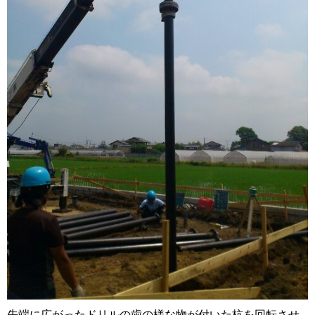
先端に広がったドリルの歯の様な物が付いた杭を回転させ