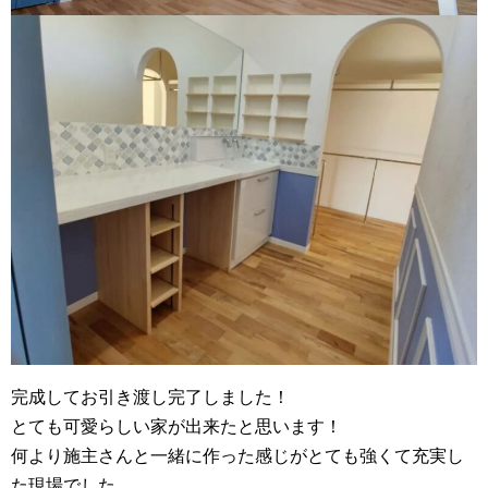
完成してお引き渡し完了しました！
とても可愛らしい家が出来たと思います！
何より施主さんと一緒に作った感じがとても強くて充実し
た現場でした。