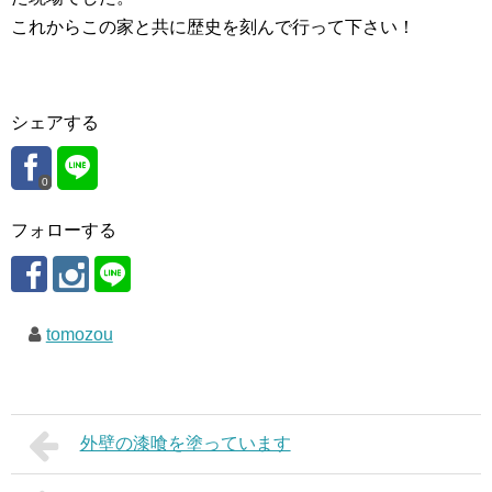
これからこの家と共に歴史を刻んで行って下さい！
シェアする
0
フォローする
tomozou
外壁の漆喰を塗っています