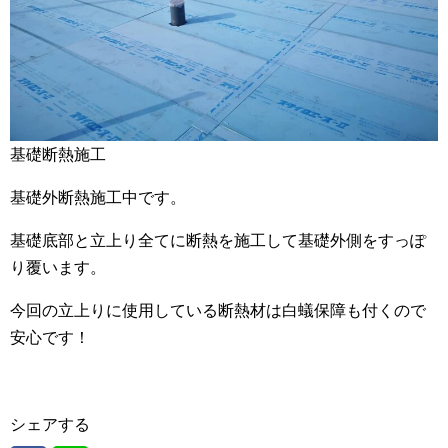
基礎断熱施工
基礎外断熱施工中です。
基礎底部と立上り全てに断熱を施工して基礎外側をすっぽ
り覆います。
今回の立上りに使用している断熱材は白蟻保障も付くので
安心です！
シェアする