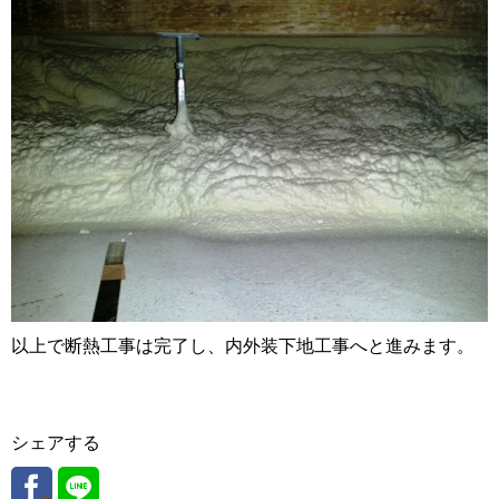
以上で断熱工事は完了し、内外装下地工事へと進みます。
シェアする