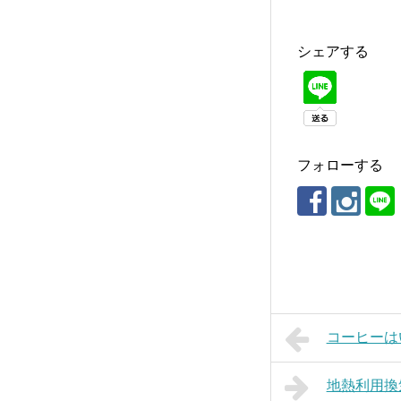
シェアする
フォローする
コーヒーは
地熱利用換