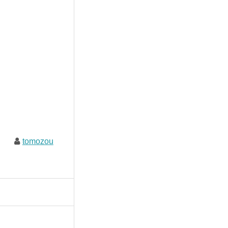
tomozou