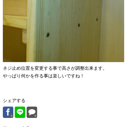
ネジ止め位置を変更する事で高さが調整出来ます。
やっぱり何かを作る事は楽しいですね！
シェアする
0
0