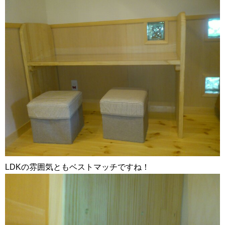
LDKの雰囲気ともベストマッチですね！